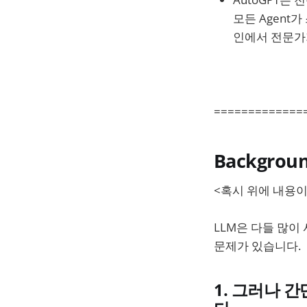
모든 Agen
인에서 전문가
=============
Backgrou
<혹시 위에 내용
LLM은 다들 많
문제가 있습니다.
1. 그러나 