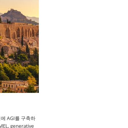
에 AGI를 구축하
, generative