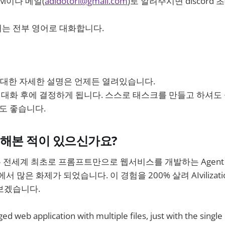
M이나 메일(
adldotori@gmail.com
)로 알려주시면 discord
안에서는 전부 영어로 대화합니다.
ion 에 대한 자세한 설명은 언제든 열려있습니다.
대화 후에 결정하게 됩니다. 스스로 태스크를 만들고 하셔도 
도 좋습니다.
을 해본 적이 있으신가요?
n 전에는 전세계 최초로 프롬프트만으로 웹서비스를 개발하는 Agent
 많은 화제가 되었습니다. 이 경험을 200% 살려 AIvilizatio
보겠습니다.
ged web application with multiple files, just with the sing