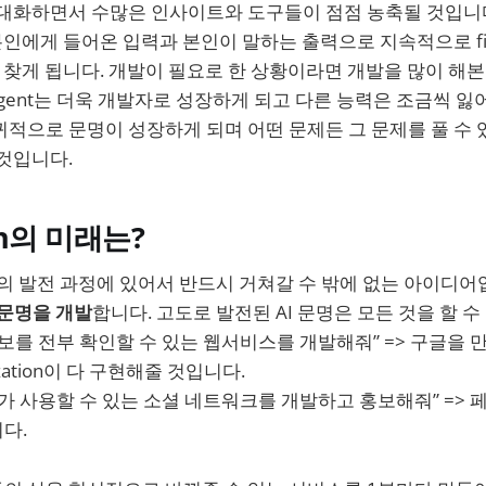
 대화하면서 수많은 인사이트와 도구들이 점점 농축될 것입니
 본인에게 들어온 입력과 본인이 말하는 출력으로 지속적으로 fine
을 찾게 됩니다. 개발이 필요로 한 상황이라면 개발을 많이 해본 
Agent는 더욱 개발자로 성장하게 되고 다른 능력은 조금씩 잃
적으로 문명이 성장하게 되며 어떤 문제든 그 문제를 풀 수 
것입니다.
ion의 미래는?
n은 AGI의 발전 과정에 있어서 반드시 거쳐갈 수 밖에 없는 아이디
 문명을 개발
합니다. 고도로 발전된 AI 문명은 모든 것을 할 수
보를 전부 확인할 수 있는 웹서비스를 개발해줘” => 구글을 
ization이 다 구현해줄 것입니다.
가 사용할 수 있는 소셜 네트워크를 개발하고 홍보해줘” =>
다.