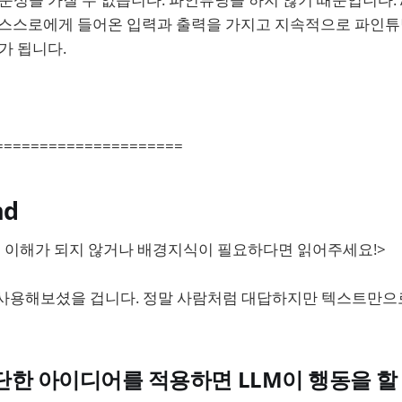
t가 스스로에게 들어온 입력과 출력을 가지고 지속적으로 파인
가 됩니다.
=====================
nd
이 이해가 되지 않거나 배경지식이 필요하다면 읽어주세요!>
이 사용해보셨을 겁니다. 정말 사람처럼 대답하지만 텍스트만
간단한 아이디어를 적용하면 LLM이 행동을 할