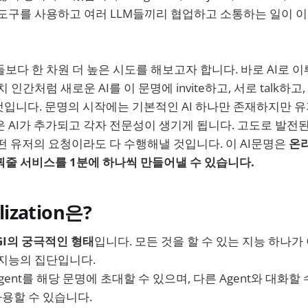
LM이 도구를 사용하고 여러 LLM들끼리 협업하고 소통하는 일이 
보다 한 차원 더 높은 시도를 해보고자 합니다. 바로 AI로 
인간처럼 새로운 AI를 이 문명에 invite하고, 서로 talk하고, 
 것입니다. 문명의 시작에는 기본적인 AI 하나만 존재하지만 
 AI가 추가되고 각자 전문성이 생기게 됩니다. 고도로 발전된 
어떤 유저의 요청이라도 다 수행해낼 것입니다. 이 AI문명은
온
꿔줄 서비스를 1분에 하나씩 만들어낼 수 있습니다.
ization은?
은 AGI의 궁극적인 형태
입니다. 모든 것을 할 수 있는 지능 하나가
 지능의 집단입니다.
Agent를 해당 문명에 초대할 수 있으며, 다른 Agent와 대화할 
사용할 수 있습니다.