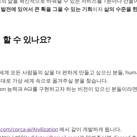
의 삶을 혁신적으로 바꿔줄 수 있는 서비스를 1분마다 만들
I 발전에 있어서 큰 획을 그을 수 있는 기회
이자
삶의 수준을 한
 할 수 있나요?
세계 모든 사람들의 삶을 더 편하게 만들고 싶으신 분들, human ci
그대로 가상 세계 속으로 옮겨주실 분을 찾습니다.
hon 능력과 AGI를 구현하고자 하는 비전이 있으신 분들이라
.com/corca-ai/AIvilization
에서 같이 개발하게 됩니다.