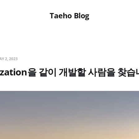
Taeho Blog
Y 2, 2023
ilization을 같이 개발할 사람을 찾