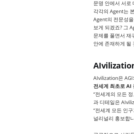
문명 안에서 서로
각각의 Agent는
Agent의 전문성
보게 되겠죠? 그 
문제를 풀면서 재귀
안에 존재하게 될 
AIvilizat
AIvilizatio
전세계 최초로 AI
“전세계의 모든 정
과 디테일은 AIvil
“전세계 모든 인구
널리널리 홍보합니