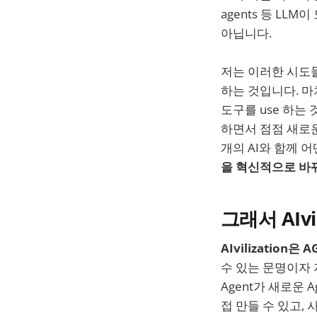
agents 등 L
아닙니다.
저는 이러한 시도들
하는 것입니다. 마치 
도구를 use 하는
하면서 점점 새로운
개의 AI와 함께 
을 혁신적으로 바
그래서 AIvil
AIvilization
수 있는 문명이자
Agent가 새로운 
접 만들 수 있고, 