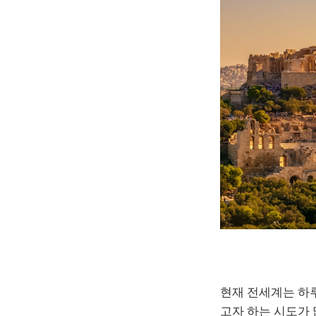
현재 전세계는 하루
고자 하는 시도가 많이 