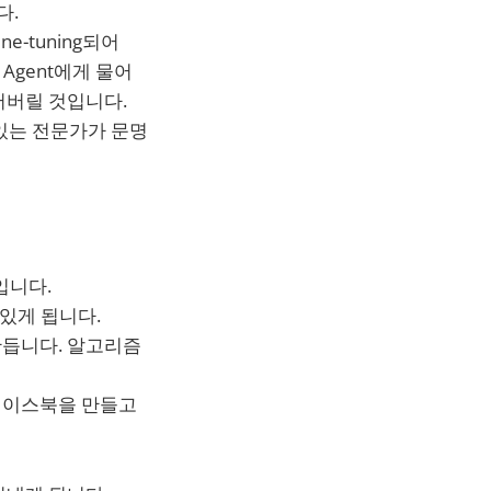
다.
-tuning되어
Agent에게 물어
어버릴 것입니다.
있는 전문가가 문명
어입니다.
 있게 됩니다.
만듭니다. 알고리즘
 페이스북을 만들고