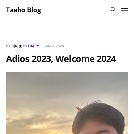
Taeho Blog
BY
이태호
IN
DIARY
—
JAN 2, 2024
Adios 2023, Welcome 2024