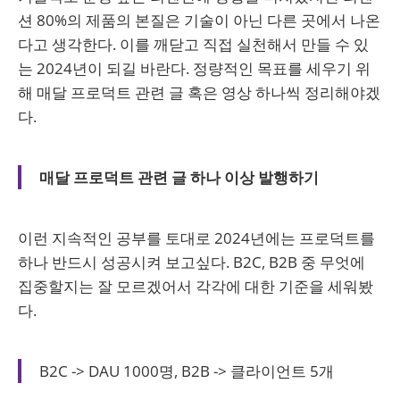
션 80%의 제품의 본질은 기술이 아닌 다른 곳에서 나온
다고 생각한다. 이를 깨닫고 직접 실천해서 만들 수 있
는 2024년이 되길 바란다. 정량적인 목표를 세우기 위
해 매달 프로덕트 관련 글 혹은 영상 하나씩 정리해야겠
다.
매달 프로덕트 관련 글 하나 이상 발행하기
이런 지속적인 공부를 토대로 2024년에는 프로덕트를
하나 반드시 성공시켜 보고싶다. B2C, B2B 중 무엇에
집중할지는 잘 모르겠어서 각각에 대한 기준을 세워봤
다.
B2C -> DAU 1000명, B2B -> 클라이언트 5개