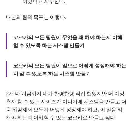
아냈다고 자부한다.
내년의 팀적 목표는 이렇다.
코르카의 모든 팀원이 무엇을 왜 해야 하는지 이해
할 수 있도록 하는 시스템 만들기
코르카의 모든 팀원이 앞으로 어떻게 성장해야 하는
지 알 수 있도록 하는 시스템 만들기
2개 다 지금까지 내가 한명한명 직접 했었지만 더 이상
혼자 할 수 있는 사이즈가 아니기에 시스템을 만들고 더
욱 위임해서 모두가 어떻게 성장해야 하고, 이 일을 왜
해야 하는지 이해할 수 있는 코르카로 만들고 싶다.