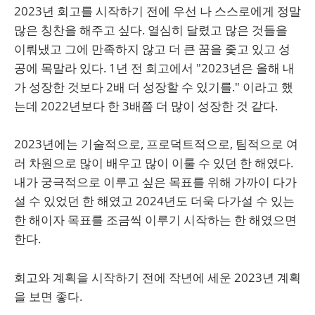
2023년 회고를 시작하기 전에 우선 나 스스로에게 정말
많은 칭찬을 해주고 싶다. 열심히 달렸고 많은 것들을
이뤄냈고 그에 만족하지 않고 더 큰 꿈을 좇고 있고 성
공에 목말라 있다. 1년 전 회고에서 "2023년은 올해 내
가 성장한 것보다 2배 더 성장할 수 있기를." 이라고 했
는데 2022년보다 한 3배쯤 더 많이 성장한 것 같다.
2023년에는 기술적으로, 프로덕트적으로, 팀적으로 여
러 차원으로 많이 배우고 많이 이룰 수 있던 한 해였다.
내가 궁극적으로 이루고 싶은 목표를 위해 가까이 다가
설 수 있었던 한 해였고 2024년도 더욱 다가설 수 있는
한 해이자 목표를 조금씩 이루기 시작하는 한 해였으면
한다.
회고와 계획을 시작하기 전에 작년에 세운 2023년 계획
을 보면 좋다.