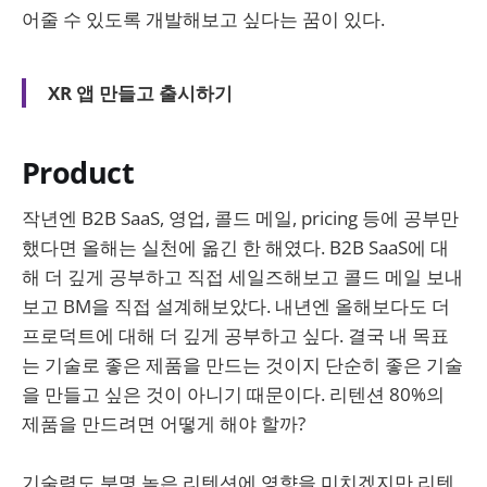
어줄 수 있도록 개발해보고 싶다는 꿈이 있다.
XR 앱 만들고 출시하기
Product
작년엔 B2B SaaS, 영업, 콜드 메일, pricing 등에 공부만
했다면 올해는 실천에 옮긴 한 해였다. B2B SaaS에 대
해 더 깊게 공부하고 직접 세일즈해보고 콜드 메일 보내
보고 BM을 직접 설계해보았다. 내년엔 올해보다도 더
프로덕트에 대해 더 깊게 공부하고 싶다. 결국 내 목표
는 기술로 좋은 제품을 만드는 것이지 단순히 좋은 기술
을 만들고 싶은 것이 아니기 때문이다. 리텐션 80%의
제품을 만드려면 어떻게 해야 할까?
기술력도 분명 높은 리텐션에 영향을 미치겠지만 리텐