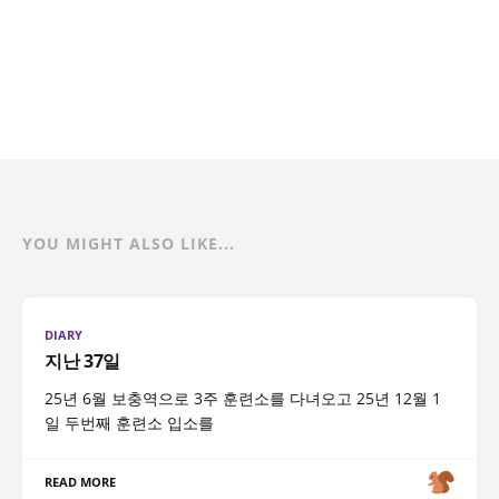
YOU MIGHT ALSO LIKE...
DIARY
지난 37일
25년 6월 보충역으로 3주 훈련소를 다녀오고 25년 12월 1
일 두번째 훈련소 입소를
READ MORE