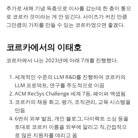
추가로 새해 기념 독층으로 이사를 갔는데 한 층이 통으
로 코르카 것이라는 게 안 믿긴다. 사이즈가 커진 만큼
그만큼의 가치를 만들 수 있는 코르카였으면 좋겠다.
코르카에서의 이태호
코르카에서 나는 2023년에 아래 7개를 진행했다.
세계적인 수준의 LLM R&D를 진행하여 코르카의
LLM 프로덕트, 연구를 주도적으로 이끔
ACM RecSys Challenge 세계 7등, 페이퍼 액셉됨
코르카의 채용 회고, 평가, 조직관리, 교육 시스템을
만듬
6번의 외부 발표, 개인 블로그, 다이렉트 소싱 등을
토대로 코르카 이름을 외부에 알리고 직,간접적으
로 많은 지원자를 데리고 옴