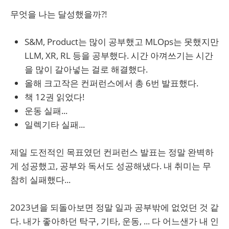
무엇을 나는 달성했을까?!
S&M, Product는 많이 공부했고 MLOps는 못했지만
LLM, XR, RL 등을 공부했다. 시간 아껴쓰기는 시간
을 많이 갈아넣는 걸로 해결했다.
올해 크고작은 컨퍼런스에서 총 6번 발표했다.
책 12권 읽었다!
운동 실패...
일렉기타 실패...
제일 도전적인 목표였던 컨퍼런스 발표는 정말 완벽하
게 성공했고, 공부와 독서도 성공해냈다. 내 취미는 무
참히 실패했다...
2023년을 되돌아보면 정말 일과 공부밖에 없었던 것 같
다. 내가 좋아하던 탁구, 기타, 운동, ... 다 어느샌가 내 인