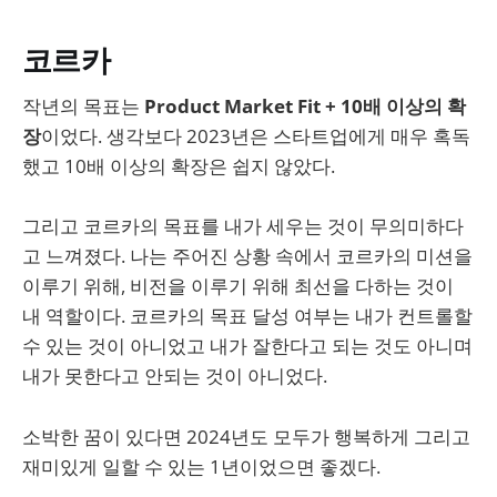
코르카
작년의 목표는
Product Market Fit + 10배 이상의 확
장
이었다. 생각보다 2023년은 스타트업에게 매우 혹독
했고 10배 이상의 확장은 쉽지 않았다.
그리고 코르카의 목표를 내가 세우는 것이 무의미하다
고 느껴졌다. 나는 주어진 상황 속에서 코르카의 미션을
이루기 위해, 비전을 이루기 위해 최선을 다하는 것이
내 역할이다. 코르카의 목표 달성 여부는 내가 컨트롤할
수 있는 것이 아니었고 내가 잘한다고 되는 것도 아니며
내가 못한다고 안되는 것이 아니었다.
소박한 꿈이 있다면 2024년도 모두가 행복하게 그리고
재미있게 일할 수 있는 1년이었으면 좋겠다.