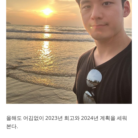
올해도 어김없이 2023년 회고와 2024년 계획을 세워
본다.