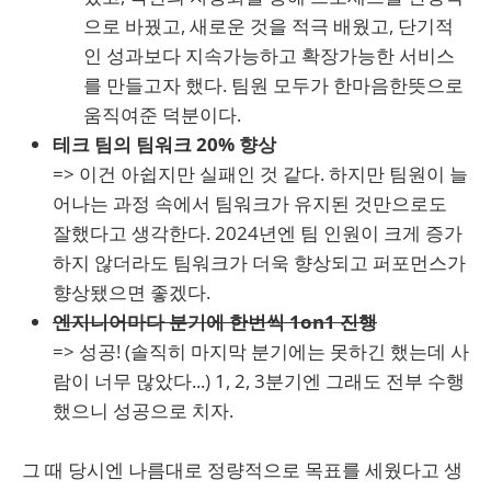
으로 바꿨고, 새로운 것을 적극 배웠고, 단기적
인 성과보다 지속가능하고 확장가능한 서비스
를 만들고자 했다. 팀원 모두가 한마음한뜻으로
움직여준 덕분이다.
테크 팀의 팀워크 20% 향상
=> 이건 아쉽지만 실패인 것 같다. 하지만 팀원이 늘
어나는 과정 속에서 팀워크가 유지된 것만으로도
잘했다고 생각한다. 2024년엔 팀 인원이 크게 증가
하지 않더라도 팀워크가 더욱 향상되고 퍼포먼스가
향상됐으면 좋겠다.
엔지니어마다 분기에 한번씩 1on1 진행
=> 성공! (솔직히 마지막 분기에는 못하긴 했는데 사
람이 너무 많았다...) 1, 2, 3분기엔 그래도 전부 수행
했으니 성공으로 치자.
그 때 당시엔 나름대로 정량적으로 목표를 세웠다고 생