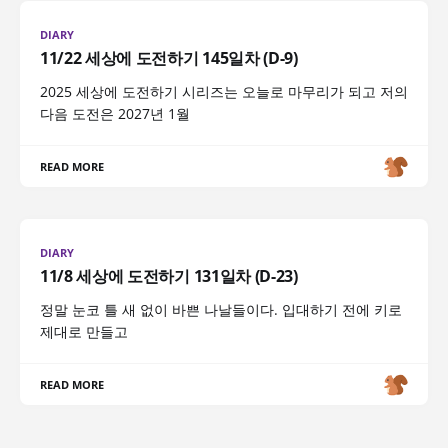
DIARY
11/22 세상에 도전하기 145일차 (D-9)
2025 세상에 도전하기 시리즈는 오늘로 마무리가 되고 저의
다음 도전은 2027년 1월
READ MORE
DIARY
11/8 세상에 도전하기 131일차 (D-23)
정말 눈코 틀 새 없이 바쁜 나날들이다. 입대하기 전에 키로
제대로 만들고
READ MORE