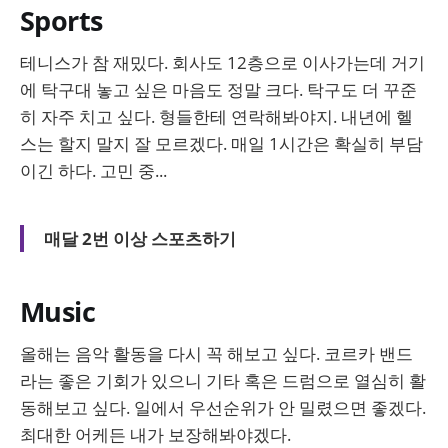
Sports
테니스가 참 재밌다. 회사도 12층으로 이사가는데 거기
에 탁구대 놓고 싶은 마음도 정말 크다. 탁구도 더 꾸준
히 자주 치고 싶다. 형들한테 연락해봐야지. 내년에 헬
스는 할지 말지 잘 모르겠다. 매일 1시간은 확실히 부담
이긴 하다. 고민 중...
매달 2번 이상 스포츠하기
Music
올해는 음악 활동을 다시 꼭 해보고 싶다. 코르카 밴드
라는 좋은 기회가 있으니 기타 혹은 드럼으로 열심히 활
동해보고 싶다. 일에서 우선순위가 안 밀렸으면 좋겠다.
최대한 어케든 내가 보장해봐야겠다.