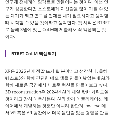
연구해 전세계에 임팩트를 만들어내는 것이다. 이번 연
구가 성공한다면 스스로에게 자신감을 많이 가질 수 있
는 계기가 되고 연구를 언제든 내가 필요하다고 생각할
때 시작할 수 있을 것이라고 생각한다. 첫 시작은 RTRFT
로 올해 3월에 있는 CoLM에 제출해서 꼭 액셉되는 것
이다.
RTRFT CoLM 액셉되기
XR은 2025년에 정말 뜨게 될 분야라고 생각한다. 올해
퀘스트3와 함께 간단한 데모 앱을 만들어봤었는데 AI와
함께 새로운 공간에서 새로운 혁신을 만들어보고 싶다.
3D reconstruction은 2024년 AI의 제일 핫한 키워드일
것이라고 감히 예측해본다. AI와 함께 애플리케이션 레
이어에서 개발하는 것뿐만 아니라 한단계 low level에
서 VR 혹은 AR 공간에서 더욱 몰입감 있는 경험을 만들