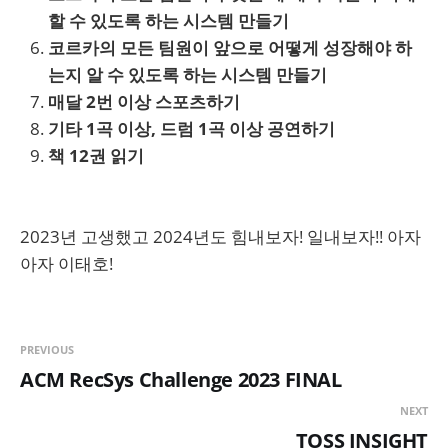
할 수 있도록 하는 시스템 만들기
코르카의 모든 팀원이 앞으로 어떻게 성장해야 하
는지 알 수 있도록 하는 시스템 만들기
매달 2번 이상 스포츠하기
기타 1곡 이상, 드럼 1곡 이상 공연하기
책 12권 읽기
2023년 고생했고 2024년도 힘내보자! 일내보자!! 아자
아자 이태호!
PREVIOUS
ACM RecSys Challenge 2023 FINAL
NEXT
TOSS INSIGHT