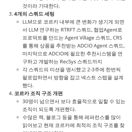
것이라 기대한다.
4개의 스쿼드 세팅
LLM으로 코르카 내부에 큰 변화가 생기게 되면
서 LLM 연구하는 RTRFT 스쿼드, 협업Agent로
프로덕트를 만드는 Agent Village 스쿼드, CRS
를 통해 상품을 추천받는 ADCIO Agent 스쿼드,
마지막으로 ADCIO에 필요한 추천시스템을 연
구하고 개발하는 RecSys 스쿼드까지
각 스쿼드의 미션을 명시했고 2-3주에 한번씩
팔로업하면서 방향을 잡고 넥스트 스텝을 설계
했다.
코르카 조직 구조 개편
30명이 넘으면서 보다 효율적으로 일할 수 있는
조직이 되도록 개편했다.
수많은 책, 블로그 등을 통해 레퍼런스를 많이
읽어보고 현재 코르카에 최적의 조직 구조를 찾