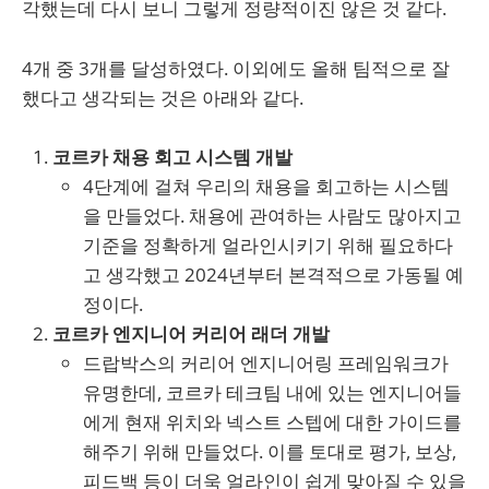
각했는데 다시 보니 그렇게 정량적이진 않은 것 같다.
4개 중 3개를 달성하였다. 이외에도 올해 팀적으로 잘
했다고 생각되는 것은 아래와 같다.
코르카 채용 회고 시스템 개발
4단계에 걸쳐 우리의 채용을 회고하는 시스템
을 만들었다. 채용에 관여하는 사람도 많아지고
기준을 정확하게 얼라인시키기 위해 필요하다
고 생각했고 2024년부터 본격적으로 가동될 예
정이다.
코르카 엔지니어 커리어 래더 개발
드랍박스의 커리어 엔지니어링 프레임워크가
유명한데, 코르카 테크팀 내에 있는 엔지니어들
에게 현재 위치와 넥스트 스텝에 대한 가이드를
해주기 위해 만들었다. 이를 토대로 평가, 보상,
피드백 등이 더욱 얼라인이 쉽게 맞아질 수 있을