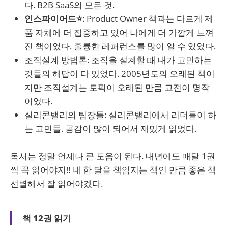
다. B2B SaaS의 모든 것.
인스파이어드⭐
: Product Owner 책과는 다르게 제
품 자체에 더 집중하고 있어 나에게 더 가깝게 느껴
진 책이었다. 훌륭한 레퍼런스를 많이 알 수 있었다.
조직설계 방법론: 조직을 설계할 때 내가 고민하는
것들의 해답이 다 있었다. 2005년도의 오래된 책이
지만 조직설계는 토픽이 오래된 만큼 고전이 명작
이었다.
실리콘밸리의 팀장들: 실리콘밸리에서 리더들이 하
는 고민들. 공감이 많이 되어서 재밌게 읽었다.
독서는 정말 언제나 큰 도움이 된다. 내년에도 매달 1권
씩 꼭 읽어야지!! 내 한 달을 책임지는 책인 만큼 좋은 책
선별해서 잘 읽어야겠다.
책 12권 읽기