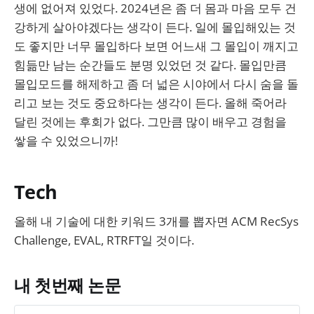
생에 없어져 있었다. 2024년은 좀 더 몸과 마음 모두 건
강하게 살아야겠다는 생각이 든다. 일에 몰입해있는 것
도 좋지만 너무 몰입하다 보면 어느새 그 몰입이 깨지고
힘듦만 남는 순간들도 분명 있었던 것 같다. 몰입만큼
몰입모드를 해제하고 좀 더 넓은 시야에서 다시 숨을 돌
리고 보는 것도 중요하다는 생각이 든다. 올해 죽어라
달린 것에는 후회가 없다. 그만큼 많이 배우고 경험을
쌓을 수 있었으니까!
Tech
올해 내 기술에 대한 키워드 3개를 뽑자면 ACM RecSys
Challenge, EVAL, RTRFT일 것이다.
내 첫번째 논문