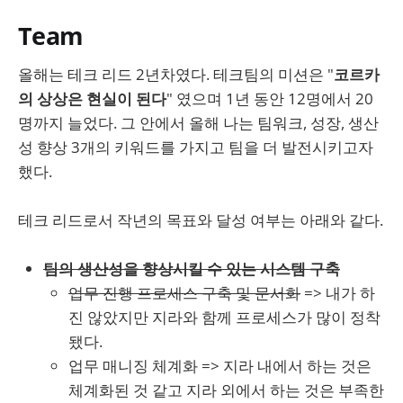
Team
올해는 테크 리드 2년차였다. 테크팀의 미션은 "
코르카
의 상상은 현실이 된다
" 였으며 1년 동안 12명에서 20
명까지 늘었다. 그 안에서 올해 나는 팀워크, 성장, 생산
성 향상 3개의 키워드를 가지고 팀을 더 발전시키고자
했다.
테크 리드로서 작년의 목표와 달성 여부는 아래와 같다.
팀의 생산성을 향상시킬 수 있는 시스템 구축
업무 진행 프로세스 구축 및 문서화
=> 내가 하
진 않았지만 지라와 함께 프로세스가 많이 정착
됐다.
업무 매니징 체계화 => 지라 내에서 하는 것은
체계화된 것 같고 지라 외에서 하는 것은 부족한