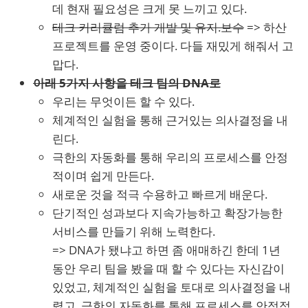
데 현재 필요성은 크게 못 느끼고 있다.
테크 커리큘럼 추가 개발 및 유지.보수
=> 하산
프로젝트를 운영 중이다. 다들 재밌게 해줘서 고
맙다.
아래 5가지 사항을 테크 팀의 DNA로
우리는 무엇이든 할 수 있다.
체계적인 실험을 통해 근거있는 의사결정을 내
린다.
극한의 자동화를 통해 우리의 프로세스를 안정
적이며 쉽게 만든다.
새로운 것을 적극 수용하고 빠르게 배운다.
단기적인 성과보다 지속가능하고 확장가능한
서비스를 만들기 위해 노력한다.
=> DNA가 됐냐고 하면 좀 애매하긴 한데 1년
동안 우리 팀을 봤을 때 할 수 있다는 자신감이
있었고, 체계적인 실험을 토대로 의사결정을 내
렸고, 극한의 자동화를 통해 프로세스를 안정적