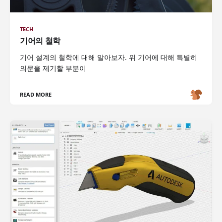
TECH
기어의 철학
기어 설계의 철학에 대해 알아보자. 위 기어에 대해 특별히
의문을 제기할 부분이
READ MORE