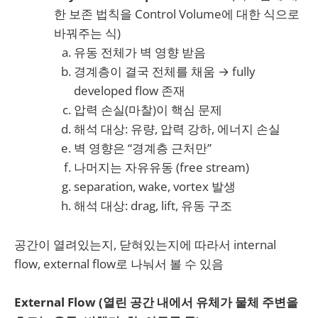
한 보존 법칙을 Control Volume에 대한 식으로
바꿔주는 식)
유동 전체가 벽 영향 받음
경계층이 결국 전체를 채움 → fully
developed flow 존재
압력 손실(마찰)이 핵심 문제
해석 대상: 유량, 압력 강하, 에너지 손실
벽 영향은 “경계층 근처만”
나머지는 자유유동 (free stream)
separation, wake, vortex 발생
해석 대상: drag, lift, 유동 구조
공간이 열려있는지, 닫혀있는지에 따라서 internal
flow, external flow로 나눠서 볼 수 있음
External Flow (열린 공간 내에서 유체가 물체 주변을