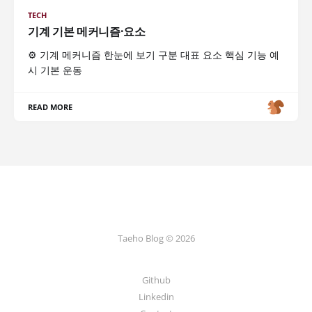
TECH
기계 기본 메커니즘·요소
⚙️ 기계 메커니즘 한눈에 보기 구분 대표 요소 핵심 기능 예
시 기본 운동
READ MORE
Taeho Blog © 2026
Github
Linkedin