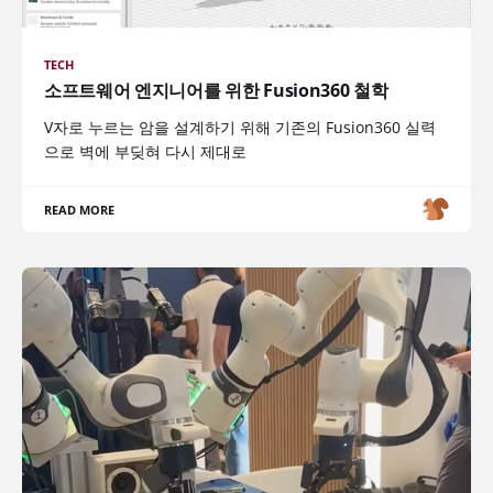
TECH
소프트웨어 엔지니어를 위한 Fusion360 철학
V자로 누르는 암을 설계하기 위해 기존의 Fusion360 실력
으로 벽에 부딪혀 다시 제대로
READ MORE