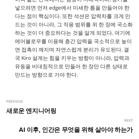
넣으려면 먼저 edge에서 미세한 틈을 만들어야 한
다는 점이 핵심이다. 또한 석션은 압력차를 크게 만
드는 것이 아니라, 그 작용 범위를 위 한 장에 국소화
하는 것이 더 중요하다는 것을 알게 되었다. 여기에
에어블로우를 이용해 층간 압력을 국소적으로 높이
면 접촉이 깨지며 자연스럽게 분리가 유도된다. 결
국 Kiro 설계는 힘을 키우는 방향이 아니라, 압력과
유동을 비대칭적으로 만들어 한 장만 다른 상태로
만드는 방향으로 가야 한다.
PREVIOUS
새로운 엔지니어링
NEXT
AI 이후, 인간은 무엇을 위해 살아야 하는가