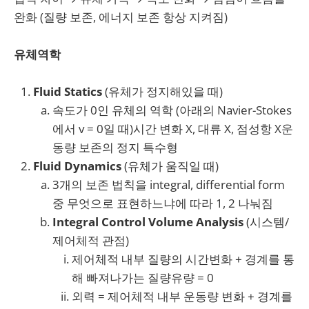
완화 (질량 보존, 에너지 보존 항상 지켜짐)
유체역학
Fluid Statics
(유체가 정지해있을 때)
속도가 0인 유체의 역학 (아래의 Navier-Stokes
에서 v = 0일 때)시간 변화 X, 대류 X, 점성항 X운
동량 보존의 정지 특수형
Fluid Dynamics
(유체가 움직일 때)
3개의 보존 법칙을 integral, differential form
중 무엇으로 표현하느냐에 따라 1, 2 나눠짐
Integral Control Volume Analysis
(시스템/
제어체적 관점)
제어체적 내부 질량의 시간변화 + 경계를 통
해 빠져나가는 질량유량 = 0
외력 = 제어체적 내부 운동량 변화 + 경계를