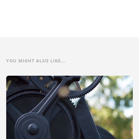
YOU MIGHT ALSO LIKE...