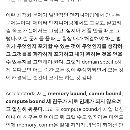
이런 최적화 문제가 일반적인 엔지니어링에서 만나는
문제들이다. 데이터 엔지니어링에서도 그렇고, 알고리
즘 속도 개선에서도 그렇고, 심지어 제품 만들 때도 그
렇다. 이런 문제를 풀 때는 항상 내가 해결해야 하는 범
위가
무엇인지 포기할 수 있는 것이 무엇인지를 생각하
고 그것들을 과감하게 포기하고 내가 원하는 것을 얻을
수 있는지
를 고민해야 한다. 그렇게 domain specific하
게 풀다보면 어느 순간 모든 것이 추상화되면서 모든 것
이 해결되는 순간이 오기도 하는 것 같다.
Accelerator에서는
memory bound, comm bound,
compute bound 세 친구가 서로 민폐가 되지 않으려
고 열심히 싸운다
. 그래도 compute bound가 제일 핵심
이니 이 친구는 민폐여도 뭐 그럴 수도 있지라는 마인드
인데 memory, comm은 절대 자기가 병목이 되어선 안