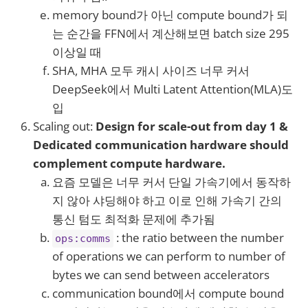
memory bound가 아닌 compute bound가 되
는 순간을 FFN에서 계산해보면 batch size 295
이상일 때
SHA, MHA 모두 캐시 사이즈 너무 커서
DeepSeek에서 Multi Latent Attention(MLA)도
입
Scaling out:
Design for scale-out from day 1 &
Dedicated communication hardware should
complement compute hardware.
요즘 모델은 너무 커서 단일 가속기에서 동작하
지 않아 샤딩해야 하고 이로 인해 가속기 간의
통신 텀도 최적화 문제에 추가됨
: the ratio between the number
ops:comms
of operations we can perform to number of
bytes we can send between accelerators
communication bound에서 compute bound