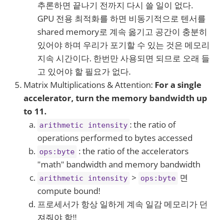
추론하면 끝나기 전까지 다시 쓸 일이 없다.
GPU 전용 최적화를 하면 비동기적으로 텐서를
shared memory로 계속 옮기고 공간이 충분히
있어야 하며 우리가 포기할 수 있는 것은 메모리
지속 시간이다. 한번만 사용되면 되므로 오래 들
고 있어야 할 필요가 없다.
Matrix Multiplications & Attention:
For a single
accelerator, turn the memory bandwidth up
to 11.
: the ratio of
arithmetic intensity
operations performed to bytes accessed
: the ratio of the accelerators
ops:byte
"math" bandwidth and memory bandwidth
>
면
arithmetic intensity
ops:byte
compute bound!
프로세서가 항상 일하게 계속 일감 메모리가 던
져줘야 함!!