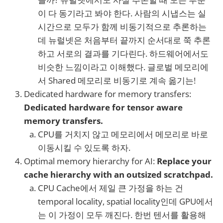
이 다 동기라고 봐야 한다. 사람의 시냅스는 실
시간으로 모두가 함께 비동기적으로 추론하는
데 뉴럴넷은 처음부터 끝까지 순서대로 쭉 추론
하고 서로의 결과를 기다린다. 하드웨어에서도
비슷한 느낌이라고 이해했다. 글로벌 메모리에
서 Shared 메모리로 비동기로 계속 옮기는!
Dedicated hardware for memory transfers:
Dedicated hardware for tensor aware
memory transfers.
CPU를 거치지 않고 메모리에서 메모리로 바로
이동시킬 수 있도록 하자.
Optimal memory hierarchy for AI:
Replace your
cache hierarchy with an outsized scratchpad.
CPU Cache에서 제일 큰 가정을 하는 건
temporal locality, spatial locality인데 GPU에서
는 이 가정이 모두 깨진다. 한번 텐서를 활용해