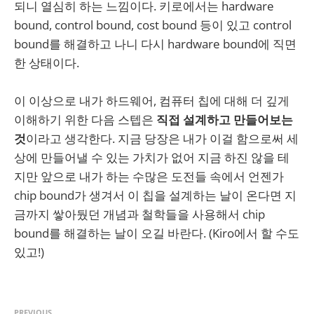
되니 열심히 하는 느낌이다. 키로에서는 hardware
bound, control bound, cost bound 등이 있고 control
bound를 해결하고 나니 다시 hardware bound에 직면
한 상태이다.
이 이상으로 내가 하드웨어, 컴퓨터 칩에 대해 더 깊게
이해하기 위한 다음 스텝은
직접 설계하고 만들어보는
것
이라고 생각한다. 지금 당장은 내가 이걸 함으로써 세
상에 만들어낼 수 있는 가치가 없어 지금 하진 않을 테
지만 앞으로 내가 하는 수많은 도전들 속에서 언젠가
chip bound가 생겨서 이 칩을 설계하는 날이 온다면 지
금까지 쌓아뒀던 개념과 철학들을 사용해서 chip
bound를 해결하는 날이 오길 바란다. (Kiro에서 할 수도
있고!)
PREVIOUS