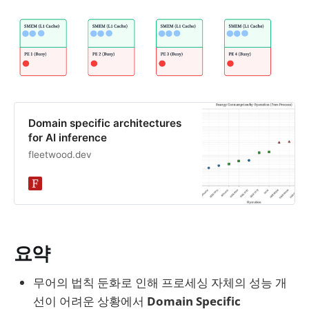
Domain specific architectures
for AI inference
fleetwood.dev
요약
무어의 법칙 둔화로 인해 프로세싱 자체의 성능 개
선이 어려운 상황에서
Domain Specific