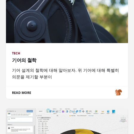
TECH
기어의 철학
기어 설계의 철학에 대해 알아보자. 위 기어에 대해 특별히
의문을 제기할 부분이
READ MORE