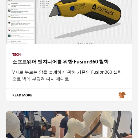
TECH
소프트웨어 엔지니어를 위한 Fusion360 철학
V자로 누르는 암을 설계하기 위해 기존의 Fusion360 실력
으로 벽에 부딪혀 다시 제대로
READ MORE