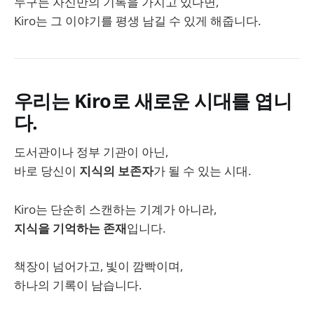
누구든 자신만의 기록을 가지고 있다면,
Kiro는 그 이야기를 평생 남길 수 있게 해줍니다.
우리는 Kiro로 새로운 시대를 엽니
다.
도서관이나 정부 기관이 아닌,
바로 당신이
지식의 보존자
가 될 수 있는 시대.
Kiro는 단순히 스캔하는 기계가 아니라,
지식을 기억하는 존재
입니다.
책장이 넘어가고, 빛이 깜빡이며,
하나의 기록이 남습니다.