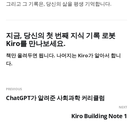
그리고 그 기록은, 당신의 삶을 평생 기억합니다.
지금, 당신의 첫 번째 지식 기록 로봇
Kiro를 만나보세요.
책만 올려두면 됩니다. 나머지는 Kiro가 알아서 합니
다.
PREVIOUS
ChatGPT가 알려준 사회과학 커리큘럼
NEXT
Kiro Building Note 1