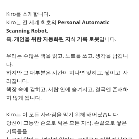
Kiro를 소개합니다.
Kiro는 전 세계 최초의
Personal Automatic
Scanning Robot
,
즉,
개인을 위한 자동화된 지식 기록 로봇
입니다.
우리는 수많은 책을 읽고, 노트를 쓰고, 생각을 남깁니
다.
하지만 그 대부분은 시간이 지나면 잊히고, 쌓이고, 사
라집니다.
책장 속에 갇히고, 서랍 안에 숨겨지고, 결국엔 존재하
지 않게 됩니다.
Kiro는 이 모든 사라짐을 막기 위해 태어났습니다.
당신이 그동안 손으로 써온 모든 지식, 손끝으로 쌓은
기록들을