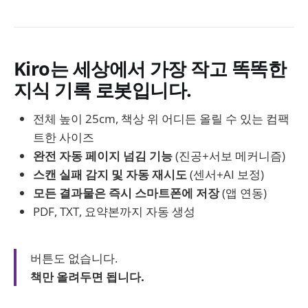
Kiro는 세상에서 가장 작고 똑똑한
지식 기록 로봇입니다.
전체 높이 25cm, 책상 위 어디든 올릴 수 있는 컴팩
트한 사이즈
완전 자동 페이지 넘김 기능
(진공+서보 메커니즘)
스캔 실패 감지 및 자동 재시도
(센서+AI 보정)
모든 결과물은 즉시 스마트폰에 저장
(앱 연동)
PDF, TXT, 요약본까지 자동 생성
버튼도 없습니다.
책만 올려두면 됩니다.