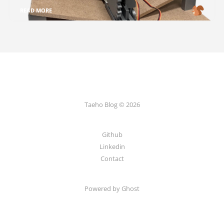
READ MORE
Taeho Blog © 2026
Github
Linkedin
Contact
Powered by Ghost