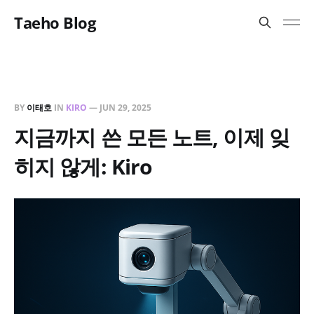
Taeho Blog
BY
이태호
IN
KIRO
—
JUN 29, 2025
지금까지 쓴 모든 노트, 이제 잊
히지 않게: Kiro