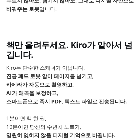
누르지 않아도, 넘기지 않아도, 그대로 디지털 자산으로
바꿔주는 로봇
입니다.
책만 올려두세요. Kiro가 알아서 넘
깁니다.
Kiro는 단순한 스캐너가 아닙니다.
진공 패드 로봇 암이 페이지를 넘기고
,
카메라가 자동으로 촬영하고
,
AI가 왜곡을 보정하고
,
스마트폰으로 즉시 PDF, 텍스트 파일로 전송됩니다.
1분이면 책 한 권,
10분이면 당신의 수년치 노트가,
영원히 잊히지 않을 디지털 기억으로 바뀝니다.