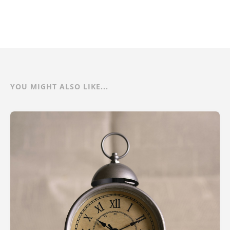
YOU MIGHT ALSO LIKE...