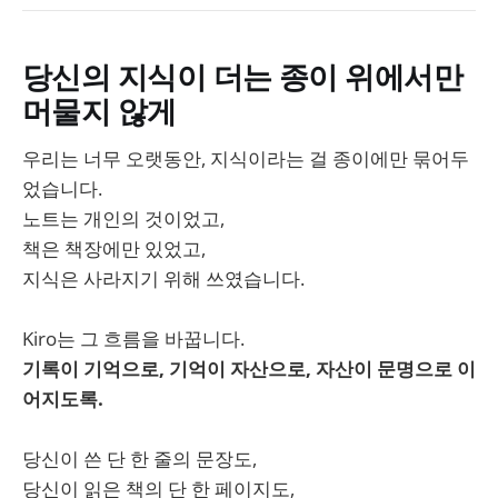
당신의 지식이 더는 종이 위에서만
머물지 않게
우리는 너무 오랫동안, 지식이라는 걸 종이에만 묶어두
었습니다.
노트는 개인의 것이었고,
책은 책장에만 있었고,
지식은 사라지기 위해 쓰였습니다.
Kiro는 그 흐름을 바꿉니다.
기록이 기억으로, 기억이 자산으로, 자산이 문명으로 이
어지도록.
당신이 쓴 단 한 줄의 문장도,
당신이 읽은 책의 단 한 페이지도,