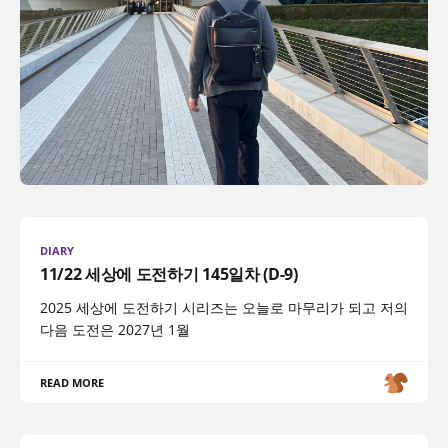
DIARY
11/22 세상에 도전하기 145일차 (D-9)
2025 세상에 도전하기 시리즈는 오늘로 마무리가 되고 저의
다음 도전은 2027년 1월
READ MORE