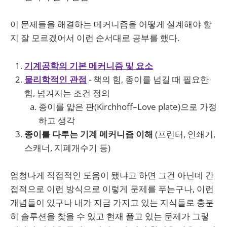
이 문제들을 해결하는 메커니즘을 어떻게 설계해야 할
지 잘 모르겠어서 이런 순서대로 공부를 했다.
기계공학의 기본 메커니즘 및 요소
물리학적인 관점
- 책의 힘, 종이를 넘길 때 필요한
힘, 넘겨지는 조건 정의
종이를 얇은 판(Kirchhoff–Love plate)으로 가정
하고 생각
종이를 다루는 기계 메커니즘 이해
(프린터, 인쇄기,
스캐너, 지폐개수기 등)
엄청나게 직접적인 도움이 됐냐고 하면 그건 아닌데 간
접적으로 이런 방식으로 이렇게 문제를 푸는구나, 이런
개념들이 있구나 내가 지금 가지고 있는 지식들로 충분
히 솔루션을 찾을 수 있고 현재 풀고 있는 문제가 그렇