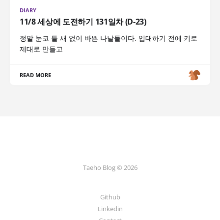
DIARY
11/8 세상에 도전하기 131일차 (D-23)
정말 눈코 틀 새 없이 바쁜 나날들이다. 입대하기 전에 키로
제대로 만들고
READ MORE
Taeho Blog © 2026
Github
Linkedin