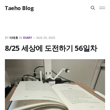
Taeho Blog
BY
이태호
IN
DIARY
—
AUG 25, 2025
8/25 세상에 도전하기 56일차