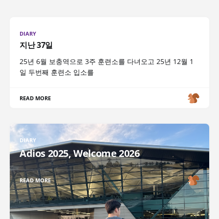
DIARY
지난 37일
25년 6월 보충역으로 3주 훈련소를 다녀오고 25년 12월 1
일 두번째 훈련소 입소를
READ MORE
DIARY
Adios 2025, Welcome 2026
READ MORE