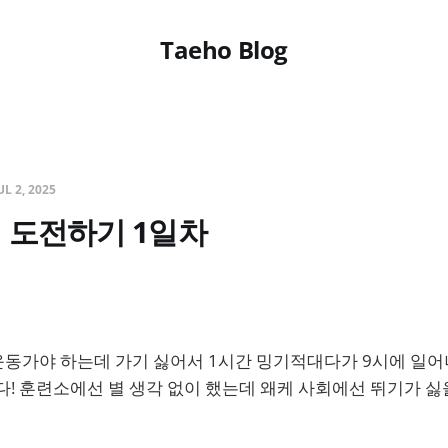
Taeho Blog
UL 2, 2025
에 도전하기 1일차
운동가야 하는데 가기 싫어서 1시간 밍기적대다가 9시에 일어
다! 훈련소에선 별 생각 없이 했는데 왜케 사회에선 뛰기가 싫을까