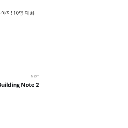
야지! 10명 대화
NEXT
Building Note 2