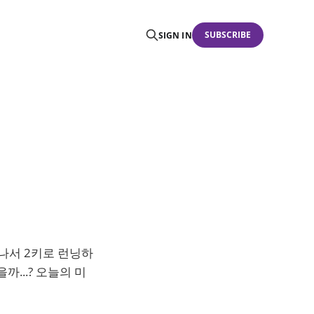
SUBSCRIBE
SIGN IN
나서 2키로 런닝하
...? 오늘의 미