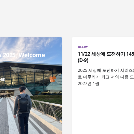
DIARY
11/22 세상에 도전하기 14
s 2025, Welcome
(D-9)
2025 세상에 도전하기 시리즈
로 마무리가 되고 저의 다음 
ORE
2027년 1월