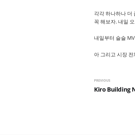
각각 하나하나 더 
꼭 해보자. 내일 
내일부터 슬슬 MV
아 그리고 시장 전
PREVIOUS
Kiro Building 