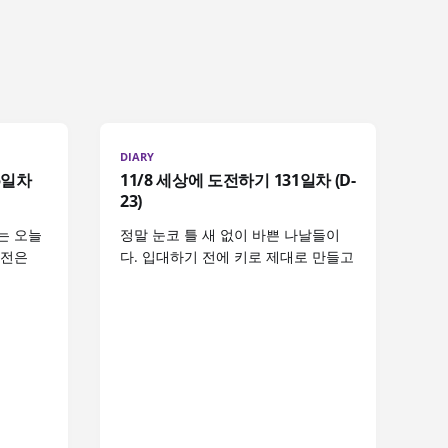
DIARY
5일차
11/8 세상에 도전하기 131일차 (D-
23)
는 오늘
정말 눈코 틀 새 없이 바쁜 나날들이
도전은
다. 입대하기 전에 키로 제대로 만들고