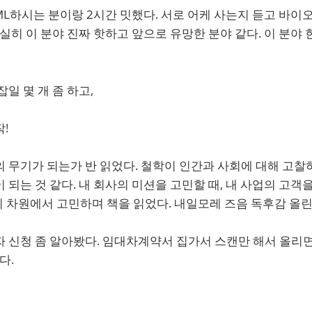
L하시는 분이랑 2시간 밋했다. 서로 어케 사는지 듣고 바이
확실히 이 분야 진짜 핫하고 앞으로 유망한 분야 같다. 이 분야
일 몇 개 좀 하고,
!
 무기가 되는가 반 읽었다. 철학이 인간과 사회에 대해 고찰
 되는 것 같다. 내 회사의 미션을 고민할 때, 내 사업의 고객을
지 차원에서 고민하며 책을 읽었다. 내일모레 즈음 독후감 올린
 신청 좀 알아봤다. 임대차계약서 집가서 스캔만 해서 올리면
다.